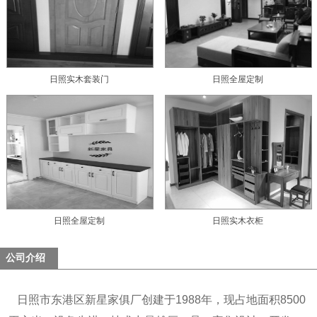
日照实木套装门
日照全屋定制
日照全屋定制
日照实木衣柜
公司介绍
日照市东港区新星家俱厂创建于1988年，现占地面积8500