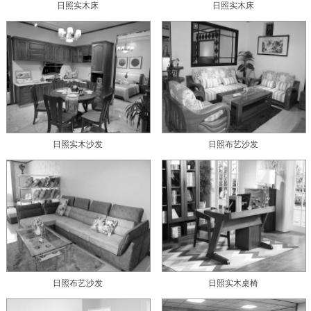
日照实木床
日照实木床
日照实木沙发
日照布艺沙发
日照布艺沙发
日照实木桌椅