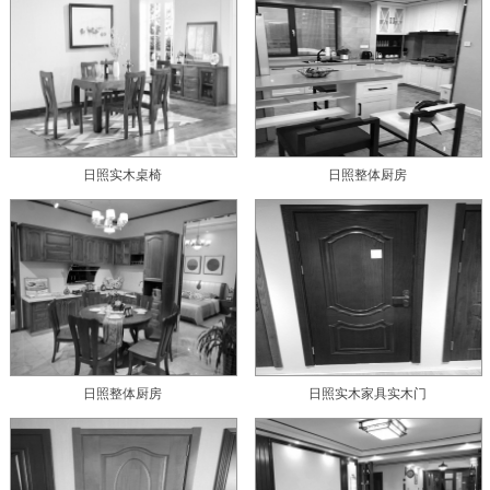
日照实木桌椅
日照整体厨房
日照整体厨房
日照实木家具实木门