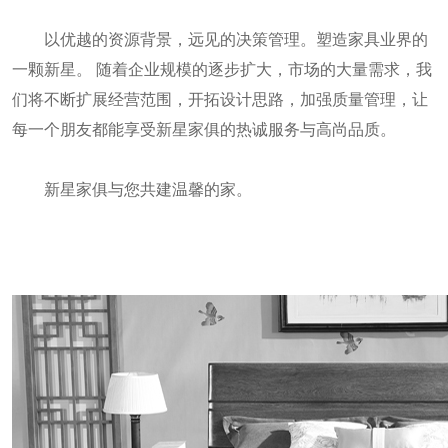
以优越的资源背景，远见的决策管理。塑造家具业界的
一颗新星。 随着企业规模的逐步扩大，市场的大量需求，我
们将不断扩展经营范围，开拓设计思路，加强质量管理，让
每一个朋友都能享受新星家俱的热诚服务与高尚品质。
新星家俱与您共建温馨的家。