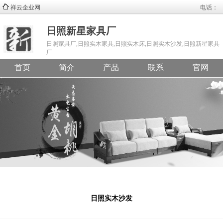
祥云企业网
电话：
日照新星家具厂
日照家具厂,日照实木家具,日照实木床,日照实木沙发,日照新星家具
厂
首页
简介
产品
联系
官网
日照实木沙发