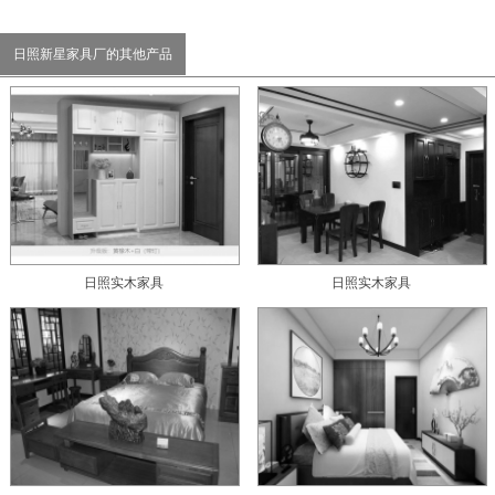
日照新星家具厂的其他产品
日照实木家具
日照实木家具